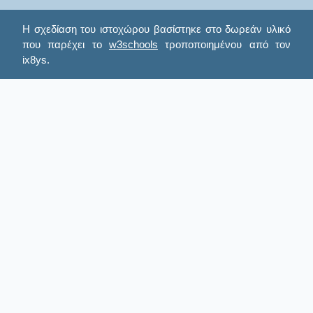
Η σχεδίαση του ιστοχώρου βασίστηκε στο δωρεάν υλικό
που παρέχει το
w3schools
τροποποιημένου από τον
ix8ys.