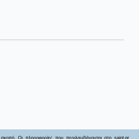
σκοπό. Οι πληροφορίες που περιλαμβάνονται στο saint.gr