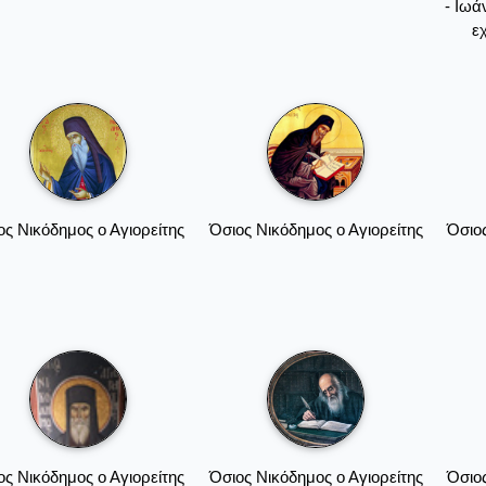
- Ιωά
ε
ος Νικόδημος ο Αγιορείτης
Όσιος Νικόδημος ο Αγιορείτης
Όσιος
ος Νικόδημος ο Αγιορείτης
Όσιος Νικόδημος ο Αγιορείτης
Όσιος