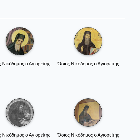
 Νικόδημος ο Αγιορείτης
Όσιος Νικόδημος ο Αγιορείτης
 Νικόδημος ο Αγιορείτης
Όσιος Νικόδημος ο Αγιορείτης