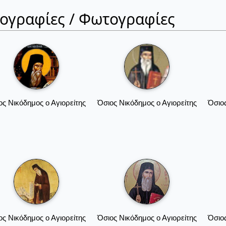
ιογραφίες / Φωτογραφίες
ος Νικόδημος ο Αγιορείτης
Όσιος Νικόδημος ο Αγιορείτης
Όσιος
ος Νικόδημος ο Αγιορείτης
Όσιος Νικόδημος ο Αγιορείτης
Όσιος