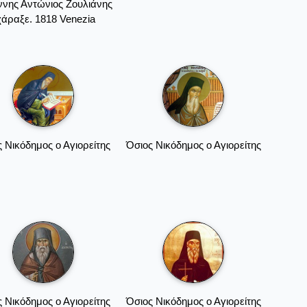
ννης Αντώνιος Ζουλιάνης
χάραξε. 1818 Venezia
 Νικόδημος ο Αγιορείτης
Όσιος Νικόδημος ο Αγιορείτης
 Νικόδημος ο Αγιορείτης
Όσιος Νικόδημος ο Αγιορείτης