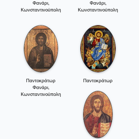
Φανάρι,
Φανάρι,
Κωνσταντινούπολη
Κωνσταντινούπολη
Παντοκράτωρ
Παντοκράτωρ
Φανάρι,
Κωνσταντινούπολη