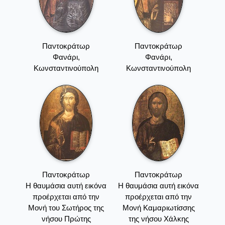
Παντοκράτωρ
Παντοκράτωρ
Φανάρι,
Φανάρι,
Κωνσταντινούπολη
Κωνσταντινούπολη
Παντοκράτωρ
Παντοκράτωρ
Η θαυμάσια αυτή εικόνα
Η θαυμάσια αυτή εικόνα
προέρχεται από την
προέρχεται από την
Μονή του Σωτήρος της
Μονή Καμαριωτίσσης
νήσου Πρώτης
της νήσου Χάλκης