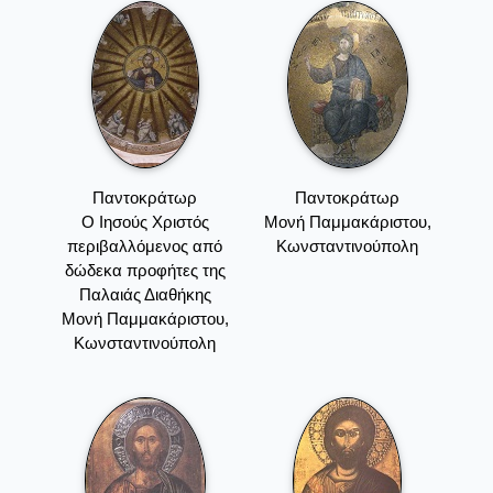
Παντοκράτωρ
Παντοκράτωρ
Ο Ιησούς Χριστός
Μονή Παμμακάριστου,
περιβαλλόμενος από
Κωνσταντινούπολη
δώδεκα προφήτες της
Παλαιάς Διαθήκης
Μονή Παμμακάριστου,
Κωνσταντινούπολη