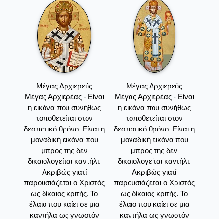
Μέγας Αρχιερεύς
Μέγας Αρχιερεύς
Μέγας Αρχιερέας - Είναι
Μέγας Αρχιερέας - Είναι
η εικόνα που συνήθως
η εικόνα που συνήθως
τοποθετείται στον
τοποθετείται στον
δεσποτικό θρόνο. Είναι η
δεσποτικό θρόνο. Είναι η
μοναδική εικόνα που
μοναδική εικόνα που
μπρος της δεν
μπρος της δεν
δικαιολογείται καντήλι.
δικαιολογείται καντήλι.
Ακριβώς γιατί
Ακριβώς γιατί
παρουσιάζεται ο Χριστός
παρουσιάζεται ο Χριστός
ως δίκαιος κριτής. Το
ως δίκαιος κριτής. Το
έλαιο που καίει σε μια
έλαιο που καίει σε μια
καντήλα ως γνωστόν
καντήλα ως γνωστόν