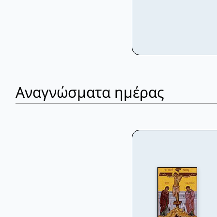
Αναγνώσματα ημέρας