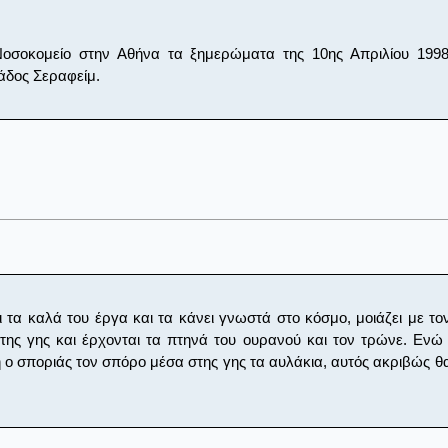
οσοκομείο στην Αθήνα τα ξημερώματα της 10ης Απριλίου 1998
άδος Σεραφείμ.
τα καλά του έργα και τα κάνει γνωστά στο κόσμο, μοιάζει με το
της γης και έρχονται τα πτηνά του ουρανού και τον τρώνε. Ενώ 
 ο σποριάς τον σπόρο μέσα στης γης τα αυλάκια, αυτός ακριβώς θ