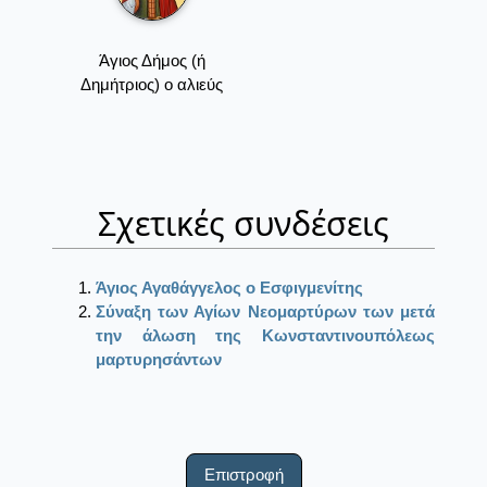
Άγιος Δήμος (ή
Δημήτριος) ο αλιεύς
Σχετικές συνδέσεις
Άγιος Αγαθάγγελος ο Εσφιγμενίτης
Σύναξη των Αγίων Νεομαρτύρων των μετά
την άλωση της Κωνσταντινουπόλεως
μαρτυρησάντων
Επιστροφή