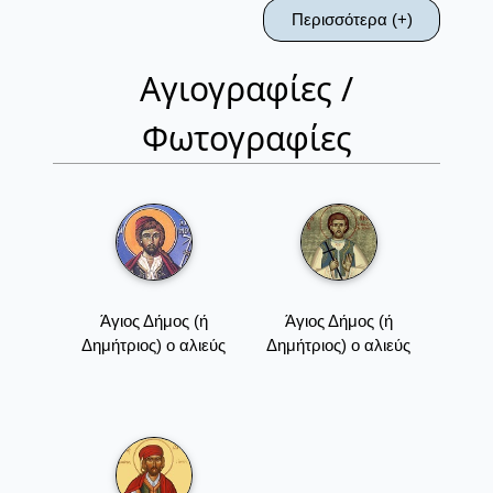
Περισσότερα (+)
Αγιογραφίες /
Φωτογραφίες
Άγιος Δήμος (ή
Άγιος Δήμος (ή
Δημήτριος) ο αλιεύς
Δημήτριος) ο αλιεύς