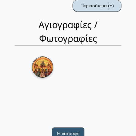
Περισσότερα (+)
Αγιογραφίες /
Φωτογραφίες
Επιστροφή