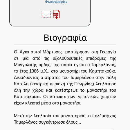
Φωτογραφίες
Βιογραφία
Οι Άγιοι αυτοί Μάρτυρες, μαρτύρησαν στη Γεωργία
σε μία από τις εξολοθρευτικές επιδρομές της
Μογγολικής ορδής, της οποία ηγείτο ο Ταμερλάνος,
το έτος 1386 μ.Χ., στο μοναστήρι του Καμπτακούια.
Διεισδύοντας ο στρατός του Ταμερλάνου στην πόλη
Κάρτλη (κεντρική περιοχή της Γεωργίας) λεηλάτησε
όλη την χώρα και κατέστρεψε το μοναστήρι του
Καμπτακούια. Οι κάτοικοι των γειτονικών χωριών
είχαν κλειστεί μέσα στο μοναστήρι.
Μετά την λεηλασία του μοναστηριού, ο πολέμαρχος
Ταμερλάνος συγκέντρωσε όλους...