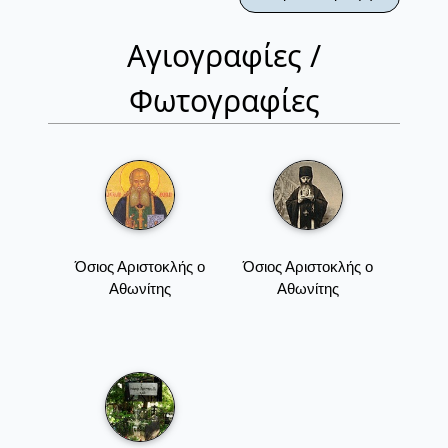
Αγιογραφίες /
Φωτογραφίες
Όσιος Αριστοκλής ο
Όσιος Αριστοκλής ο
Αθωνίτης
Αθωνίτης