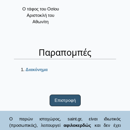
Ο τάφος του Οσίου
Αριστοκλή του
Αθωνίτη
Παραπομπές
Διακόνημα
Επιστροφή
Ο παρών ιστοχώρος, saint.gr, είναι ιδιωτικός
(προσωπικός), λειτουργεί
αφιλοκερδώς
και δεν έχει