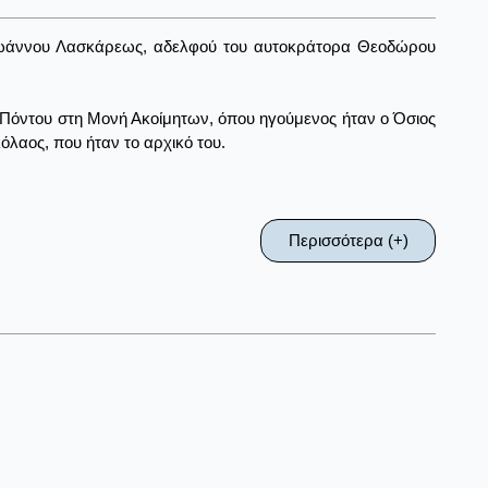
 Ιωάννου Λασκάρεως, αδελφού του αυτοκράτορα Θεοδώρου
 Πόντου στη Μονή Ακοίμητων, όπου ηγούμενος ήταν ο Όσιος
όλαος, που ήταν το αρχικό του.
Περισσότερα (+)