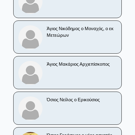
Άγιος Νικόδημος ο Μοναχός, ο εκ
Μετεώρων
Άγιος Μακάριος Αρχιεπίσκοπος
Όσιος Νείλος ο Ερικούσιος