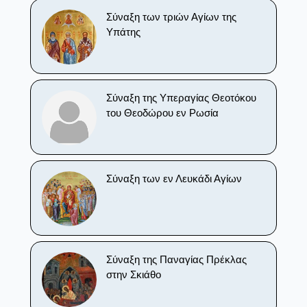
Σύναξη των τριών Αγίων της
Υπάτης
Σύναξη της Υπεραγίας Θεοτόκου
του Θεοδώρου εν Ρωσία
Σύναξη των εν Λευκάδι Αγίων
Σύναξη της Παναγίας Πρέκλας
στην Σκιάθο