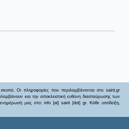
σκοπό. Οι πληροφορίες που περιλαμβάνονται στο saint.gr
ναλαμβάνουν και την αποκλειστική ευθύνη διασταύρωσης των
έρωσή μας στο: info [at] saint [dot] gr. Κάθε υπόδειξη,