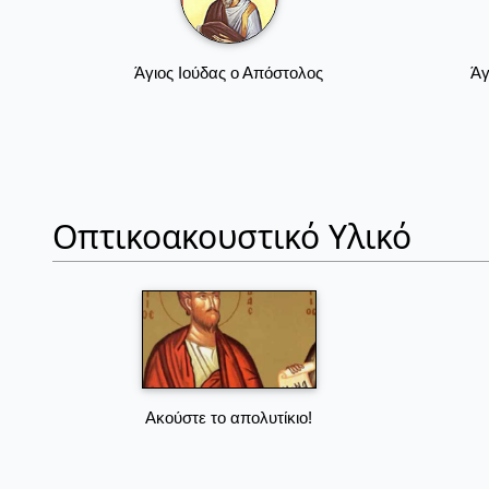
Άγιος Ιούδας ο Απόστολος
Άγ
Οπτικοακουστικό Υλικό
Ακούστε το απολυτίκιο!