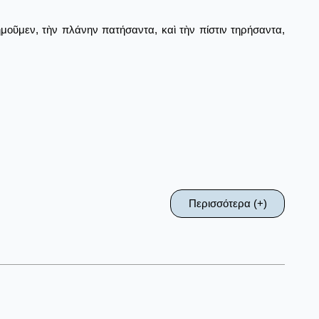
ημοῦμεν, τὴν πλάνην πατήσαντα, καὶ τὴν πίστιν τηρήσαντα,
Περισσότερα (+)