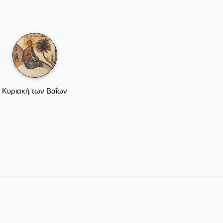
Κυριακή των Βαΐων