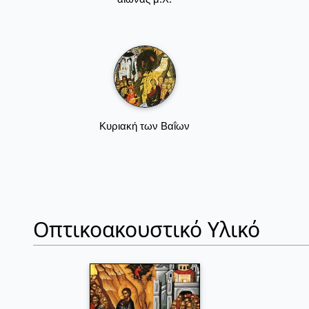
Κυριακή των Βαΐων
Οπτικοακουστικό Υλικό