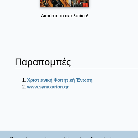
Ακούστε το απολυτίκιο!
Παραπομπές
Χριστιανική Φοιτητική Ένωση
www.synaxarion.gr