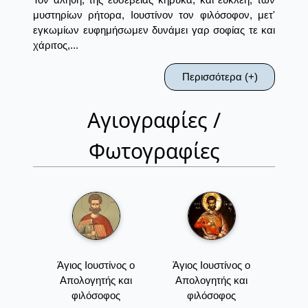
μυστηρίων ρήτορα, Ιουστίνον τον φιλόσοφον, μετ'
εγκωμίων ευφημήσωμεν δυνάμει γαρ σοφίας τε και
χάριτος,...
Περισσότερα (+)
Αγιογραφίες /
Φωτογραφίες
Άγιος Ιουστίνος ο
Άγιος Ιουστίνος ο
Απολογητής και
Απολογητής και
φιλόσοφος
φιλόσοφος