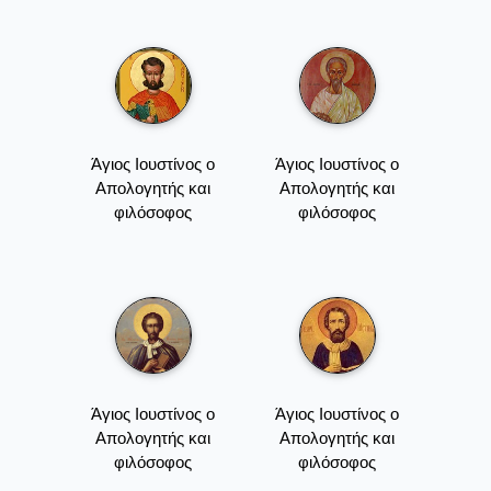
Άγιος Ιουστίνος ο
Άγιος Ιουστίνος ο
Απολογητής και
Απολογητής και
φιλόσοφος
φιλόσοφος
Άγιος Ιουστίνος ο
Άγιος Ιουστίνος ο
Απολογητής και
Απολογητής και
φιλόσοφος
φιλόσοφος