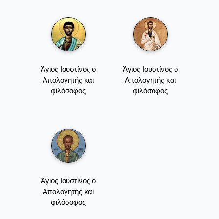
Άγιος Ιουστίνος ο
Άγιος Ιουστίνος ο
Απολογητής και
Απολογητής και
φιλόσοφος
φιλόσοφος
Άγιος Ιουστίνος ο
Απολογητής και
φιλόσοφος