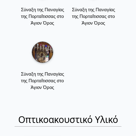
Σύναξη της Παναγίας
Σύναξη της Παναγίας
της Πορταΐτισσας στο
της Πορταΐτισσας στο
Άγιον Όρος
Άγιον Όρος
Σύναξη της Παναγίας
της Πορταΐτισσας στο
Άγιον Όρος
Οπτικοακουστικό Υλικό