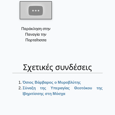
Παράκληση στην
Παναγία την
Πορταΐτισσα
Σχετικές συνδέσεις
Όσιος Βάρβαρος ο Μυροβλύτης
Σύναξη της Υπεραγίας Θεοτόκου της
Ιβηριτίσσης στη Μόσχα