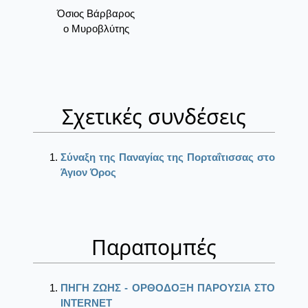
Όσιος Βάρβαρος
ο Μυροβλύτης
Σχετικές συνδέσεις
Σύναξη της Παναγίας της Πορταΐτισσας στο
Άγιον Όρος
Παραπομπές
ΠΗΓΗ ΖΩΗΣ - ΟΡΘΟΔΟΞΗ ΠΑΡΟΥΣΙΑ ΣΤΟ
ΙΝΤΕRΝΕΤ