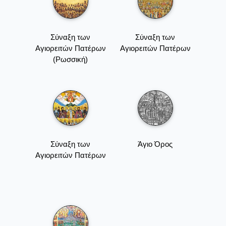
Σύναξη των
Σύναξη των
Αγιορειτών Πατέρων
Αγιορειτών Πατέρων
(Ρωσσική)
Σύναξη των
Άγιο Όρος
Αγιορειτών Πατέρων