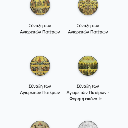
Σύναξη των
Σύναξη των
Αγιορειτών Πατέρων
Αγιορειτών Πατέρων
Σύναξη των
Σύναξη των
Αγιορειτών Πατέρων
Αγιορειτών Πατέρων -
Φορητή εικόνα Ιε....