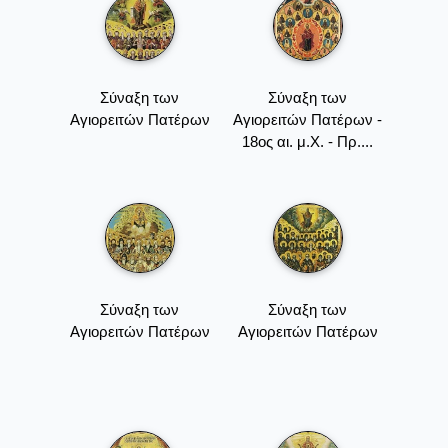
Σύναξη των
Σύναξη των
Αγιορειτών Πατέρων
Αγιορειτών Πατέρων -
18ος αι. μ.Χ. - Πρ....
Σύναξη των
Σύναξη των
Αγιορειτών Πατέρων
Αγιορειτών Πατέρων