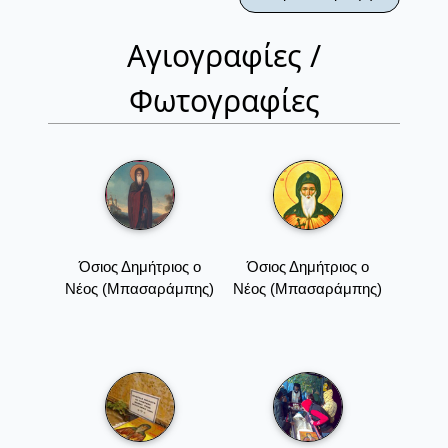
Αγιογραφίες /
Φωτογραφίες
Όσιος Δημήτριος ο
Όσιος Δημήτριος ο
Νέος (Μπασαράμπης)
Νέος (Μπασαράμπης)