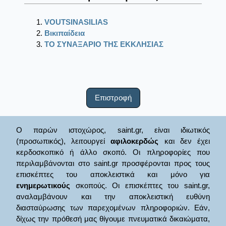
VOUTSINASILIAS
Βικιπαίδεια
ΤΟ ΣΥΝΑΞΑΡΙΟ ΤΗΣ ΕΚΚΛΗΣΙΑΣ
Επιστροφή
Ο παρών ιστοχώρος, saint.gr, είναι ιδιωτικός
(προσωπικός), λειτουργεί
αφιλοκερδώς
και δεν έχει
κερδοσκοπικό ή άλλο σκοπό. Οι πληροφορίες που
περιλαμβάνονται στο saint.gr προσφέρονται προς τους
επισκέπτες του αποκλειστικά και μόνο για
ενημερωτικούς
σκοπούς. Οι επισκέπτες του saint.gr,
αναλαμβάνουν και την αποκλειστική ευθύνη
διασταύρωσης των παρεχομένων πληροφοριών. Εάν,
δίχως την πρόθεσή μας θίγουμε πνευματικά δικαιώματα,