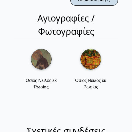
Αγιογραφίες /
Φωτογραφίες
Όσιος Νείλος εκ
Όσιος Νείλος εκ
Ρωσίας
Ρωσίας
Σχετικές συνδέσεις