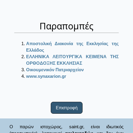
Παραπομπές
Αποστολική Διακονία της Εκκλησίας της
Ελλάδος
ΕΛΛΗΝΙΚΑ ΛΕΙΤΟΥΡΓΙΚΑ ΚΕΙΜΕΝΑ ΤΗΣ
ΟΡΘΟΔΟΞΗΣ ΕΚΚΛΗΣΙΑΣ
Οικουμενικόν Πατριαρχείον
www.synaxarion.gr
Επιστροφή
Ο παρών ιστοχώρος, saint.gr, είναι ιδιωτικός