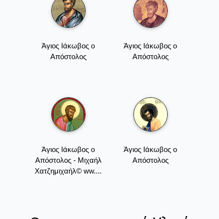
Άγιος Ιάκωβος ο
Άγιος Ιάκωβος ο
Απόστολος
Απόστολος
Άγιος Ιάκωβος ο
Άγιος Ιάκωβος ο
Απόστολος - Μιχαήλ
Απόστολος
Χατζημιχαήλ© ww....