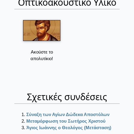
Οπτικοακουστικό Υλικό
Ακούστε το
απολυτίκιο!
Σχετικές συνδέσεις
Σύναξη των Αγίων Δώδεκα Αποστόλων
Μεταμόρφωση του Σωτήρος Χριστού
Άγιος Ιωάννης ο Θεολόγος (Μετάσταση)