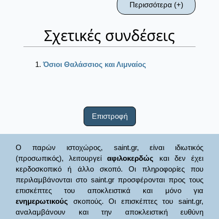
Περισσότερα (+)
Σχετικές συνδέσεις
Όσιοι Θαλάσσιος και Λιμναίος
Επιστροφή
Ο παρών ιστοχώρος, saint.gr, είναι ιδιωτικός
(προσωπικός), λειτουργεί
αφιλοκερδώς
και δεν έχει
κερδοσκοπικό ή άλλο σκοπό. Οι πληροφορίες που
περιλαμβάνονται στο saint.gr προσφέρονται προς τους
επισκέπτες του αποκλειστικά και μόνο για
ενημερωτικούς
σκοπούς. Οι επισκέπτες του saint.gr,
αναλαμβάνουν και την αποκλειστική ευθύνη