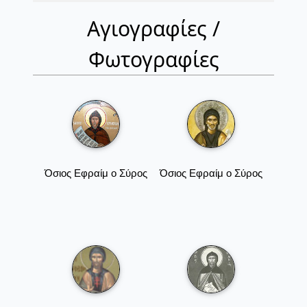
Αγιογραφίες /
Φωτογραφίες
Όσιος Εφραίμ ο Σύρος
Όσιος Εφραίμ ο Σύρος