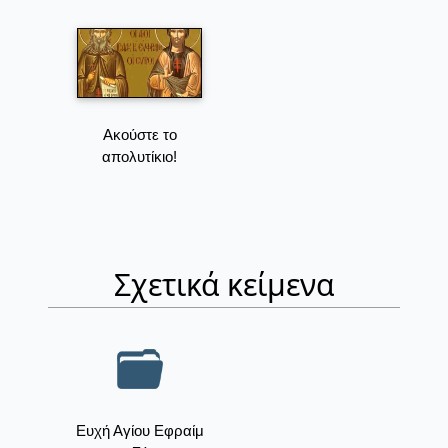
Ακούστε το
απολυτίκιο!
Σχετικά κείμενα
Ευχή Αγίου Εφραίμ