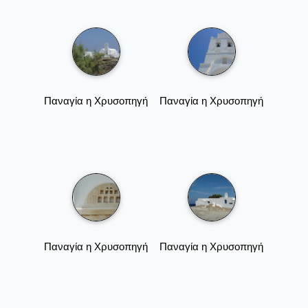
Παναγία η Χρυσοπηγή
Παναγία η Χρυσοπηγή
Παναγία η Χρυσοπηγή
Παναγία η Χρυσοπηγή