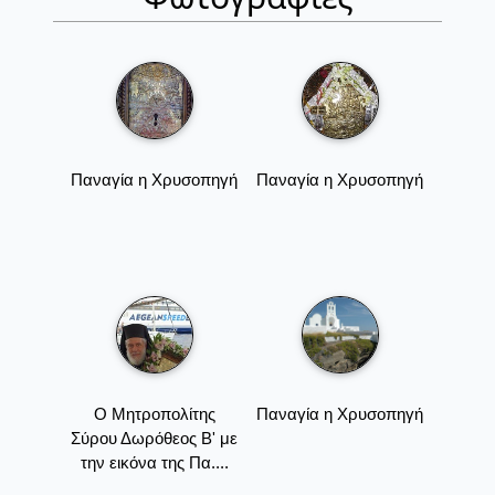
Παναγία η Χρυσοπηγή
Παναγία η Χρυσοπηγή
Ο Μητροπολίτης
Παναγία η Χρυσοπηγή
Σύρου Δωρόθεος Β' με
την εικόνα της Πα....