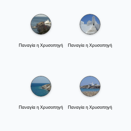
Παναγία η Χρυσοπηγή
Παναγία η Χρυσοπηγή
Παναγία η Χρυσοπηγή
Παναγία η Χρυσοπηγή