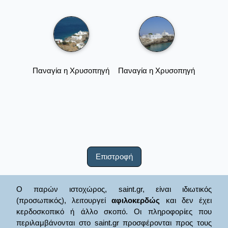
Παναγία η Χρυσοπηγή
Παναγία η Χρυσοπηγή
Επιστροφή
Ο παρών ιστοχώρος, saint.gr, είναι ιδιωτικός
(προσωπικός), λειτουργεί
αφιλοκερδώς
και δεν έχει
κερδοσκοπικό ή άλλο σκοπό. Οι πληροφορίες που
περιλαμβάνονται στο saint.gr προσφέρονται προς τους