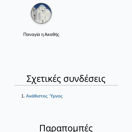
Παναγία η Ακαθής
Σχετικές συνδέσεις
Ακάθιστος Ύμνος
Παραπομπές