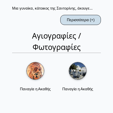
Μια γυναίκα, κάτοικος της Σαντορίνης, άκουγε...
Περισσότερα (+)
Αγιογραφίες /
Φωτογραφίες
Παναγία η Ακαθής
Παναγία η Ακαθής