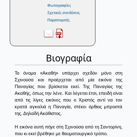
Φωτογραφίες
Σχετικές συνδέσεις
Παραπομπές
Βιογραφία
Το όνομα «Ακαθή» υπάρχει σχεδόν μόνο στη
Σχινούσα και προέρχεται από μία εικόνα της
Παναγίας που βρίσκεται εκεί. Της Παναγίας της
Ακαθής, όπως την λένε. Και λέγεται έτσι, επειδή είναι
από τις λίγες εικόνες που ο Χριστός αντί να τον
κρατά αγκαλιά η Παναγία, στέκει όρθιος μπροστά
της. Δηλαδή Ακάθιστος.
Η εικόνα αυτή πήγε στη Σχινούσα από τη Σαντορίνη,
που κι εκεί βρέθηκε με θαυματουργικό τρόπο.