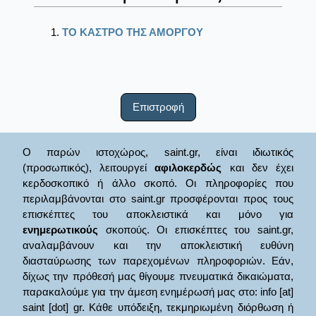
ΤΟ ΚΑΣΤΡΟ ΤΗΣ ΑΜΟΡΓΟΥ
Επιστροφή
Ο παρών ιστοχώρος, saint.gr, είναι ιδιωτικός
(προσωπικός), λειτουργεί
αφιλοκερδώς
και δεν έχει
κερδοσκοπικό ή άλλο σκοπό. Οι πληροφορίες που
περιλαμβάνονται στο saint.gr προσφέρονται προς τους
επισκέπτες του αποκλειστικά και μόνο για
ενημερωτικούς
σκοπούς. Οι επισκέπτες του saint.gr,
αναλαμβάνουν και την αποκλειστική ευθύνη
διασταύρωσης των παρεχομένων πληροφοριών. Εάν,
δίχως την πρόθεσή μας θίγουμε πνευματικά δικαιώματα,
παρακαλούμε για την άμεση ενημέρωσή μας στο: info [at]
saint [dot] gr. Κάθε υπόδειξη, τεκμηριωμένη διόρθωση ή