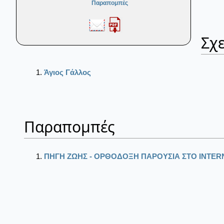
Παραπομπές
Σχε
Άγιος Γάλλος
Παραπομπές
ΠΗΓΗ ΖΩΗΣ - ΟΡΘΟΔΟΞΗ ΠΑΡΟΥΣΙΑ ΣΤΟ ΙΝΤΕR