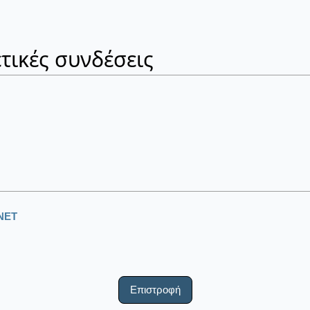
τικές συνδέσεις
ΝΕΤ
Επιστροφή