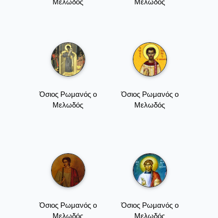
Μελωδός
Μελωδός
Όσιος Ρωμανός ο
Όσιος Ρωμανός ο
Μελωδός
Μελωδός
Όσιος Ρωμανός ο
Όσιος Ρωμανός ο
Μελωδός
Μελωδός