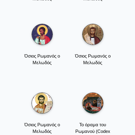
Όσιος Ρωμανός ο
Όσιος Ρωμανός ο
Μελωδός
Μελωδός
Όσιος Ρωμανός ο
Το όραμα του
Μελωδός
Ρωμανού (Codex