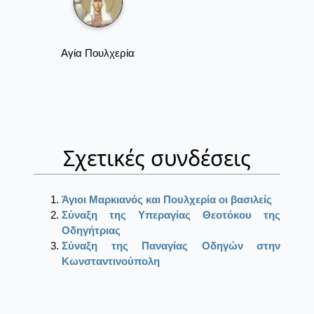
Αγία Πουλχερία
Σχετικές συνδέσεις
Άγιοι Μαρκιανός και Πουλχερία οι βασιλείς
Σύναξη της Υπεραγίας Θεοτόκου της
Οδηγήτριας
Σύναξη της Παναγίας Οδηγών στην
Κωνσταντινούπολη