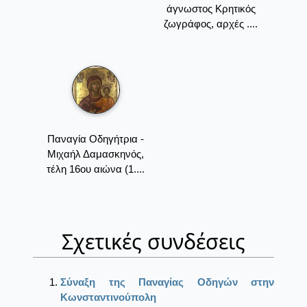
άγνωστος Κρητικός
ζωγράφος, αρχές ....
Παναγία Οδηγήτρια -
Μιχαήλ Δαμασκηνός,
τέλη 16ου αιώνα (1....
Σχετικές συνδέσεις
Σύναξη της Παναγίας Οδηγών στην
Κωνσταντινούπολη