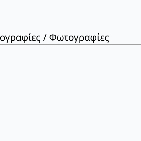
ιογραφίες / Φωτογραφίες