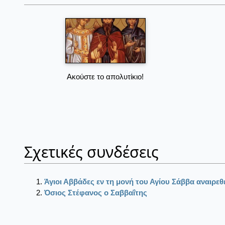
Ακούστε το απολυτίκιο!
Σχετικές συνδέσεις
Άγιοι Αββάδες εν τη μονή του Αγίου Σάββα αναιρ
Όσιος Στέφανος ο Σαββαΐτης