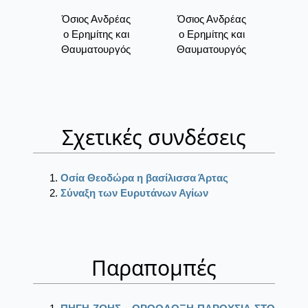
Όσιος Ανδρέας
Όσιος Ανδρέας
ο Ερημίτης και
ο Ερημίτης και
Θαυματουργός
Θαυματουργός
Σχετικές συνδέσεις
Οσία Θεοδώρα η βασίλισσα Άρτας
Σύναξη των Ευρυτάνων Αγίων
Παραπομπές