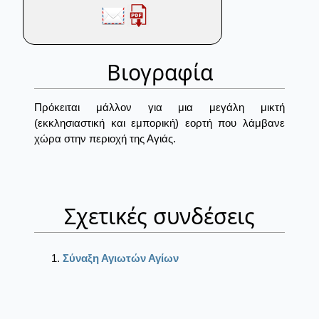
Βιογραφία
Πρόκειται μάλλον για μια μεγάλη μικτή
(εκκλησιαστική και εμπορική) εορτή που λάμβανε
χώρα στην περιοχή της Αγιάς.
Σχετικές συνδέσεις
Σύναξη Αγιωτών Αγίων