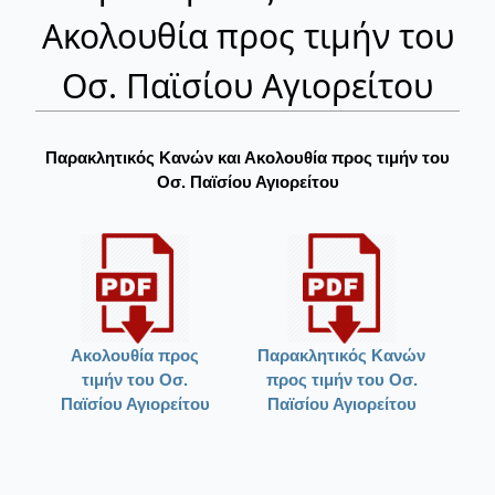
Ακολουθία προς τιμήν του
Οσ. Παϊσίου Αγιορείτου
Παρακλητικός Κανών και Ακολουθία προς τιμήν του
Οσ. Παϊσίου Αγιορείτου
Ακολουθία προς
Παρακλητικός Κανών
τιμήν του Οσ.
προς τιμήν του Οσ.
Παϊσίου Αγιορείτου
Παϊσίου Αγιορείτου