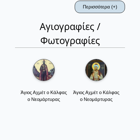
Περισσότερα (+)
Αγιογραφίες /
Φωτογραφίες
Άγιος Αχμέτ ο Κάλφας
Άγιος Αχμέτ ο Κάλφας
ο Νεομάρτυρας
ο Νεομάρτυρας