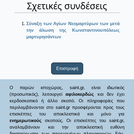
Σχετικές συνδέσεις
Σύναξη των Αγίων Νεομαρτύρων των μετά
την άλωση της Κωνσταντινουπόλεως
μαρτυρησάντων
Επιστροφή
Ο παρών ιστοχώρος, saint.gr, είναι ιδιωτικός
(προσωπικός), λειτουργεί
αφιλοκερδώς
και δεν έχει
κερδοσκοπικό ή άλλο σκοπό. Οι πληροφορίες που
περιλαμβάνονται στο saint.gr προσφέρονται προς τους
επισκέπτες του αποκλειστικά και μόνο για
ενημερωτικούς
σκοπούς. Οι επισκέπτες του saint.gr,
αναλαμβάνουν και την αποκλειστική ευθύνη
διασταύρωσης των παρεχομένων πληροφοριών. Εάν,