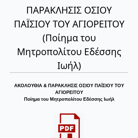
ΠΑΡΑΚΛΗΣΙΣ ΟΣΙΟΥ
ΠΑΪΣΙΟΥ ΤΟΥ ΑΓΙΟΡΕΙΤΟΥ
(Ποίημα του
Μητροπολίτου Εδέσσης
Ιωήλ)
ΑΚΟΛΟΥΘΙΑ & ΠΑΡΑΚΛΗΣΙΣ ΟΣΙΟΥ ΠΑΪΣΙΟΥ ΤΟΥ
ΑΓΙΟΡΕΙΤΟΥ
Ποίημα του Μητροπολίτου Εδέσσης Ιωήλ