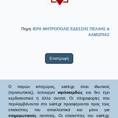
Πηγή:
ΙΕΡΑ ΜΗΤΡΟΠΟΛΙΣ ΕΔΕΣΣΗΣ ΠΕΛΛΗΣ &
ΑΛΜΩΠΙΑΣ
Επιστροφή
Ο παρών ιστοχώρος, saint.gr, είναι ιδιωτικός
(προσωπικός), λειτουργεί
αφιλοκερδώς
και δεν έχει
κερδοσκοπικό ή άλλο σκοπό. Οι πληροφορίες που
περιλαμβάνονται στο saint.gr προσφέρονται προς τους
επισκέπτες του αποκλειστικά και μόνο για
ενημερωτικούς
σκοπούς. Οι επισκέπτες του saint.gr,