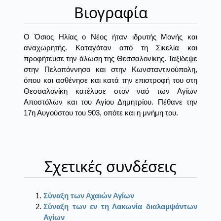
Βιογραφία
Ο Όσιος Ηλίας ο Νέος ήταν ιδρυτής Μονής και
αναχωρητής. Καταγόταν από τη Σικελία και
προφήτευσε την άλωση της Θεσσαλονίκης. Ταξίδεψε
στην Πελοπόννησο και στην Κωνσταντινούπολη,
όπου και ασθένησε και κατά την επιστροφή του στη
Θεσσαλονίκη κατέλυσε στον ναό των Αγίων
Αποστόλων και του Αγίου Δημητρίου. Πέθανε την
17η Αυγούστου του 903, οπότε και η μνήμη του.
Σχετικές συνδέσεις
Σύναξη των Αχαιών Αγίων
Σύναξη των εν τη Λακωνία διαλαμψάντων
Αγίων