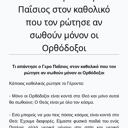
Παΐσιος στον καθολικό
που τον ρώτησε αν
σωθούν μόνον οι
Ορθόδοξοι
Τι απάντησε ο Γερο Παΐσιος στον καθολικό που τον
ρώτησε αν σωθούν μόνον οι Ορθόδοξοι
Κάποιος καθολικός ρώτησε το Γέροντα:
- Μόνο οι Ορθόδοξοι είναι κοντά στο Θεό και μόνο αυτοί
θα σωθούνε; Ο Θεός είναι με όλο τον κόσμο.
- Εσύ μπορείς να μου πεις πόσος κόσμος είναι κοντά στο
Θεό; Έχουμε διαφορές. Είμαστε φυσικά παιδιά του ενός
Πατέρα, αλλά μερικά μένουν στο σπίτι και μερικά