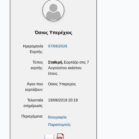
Όσιος Υπερέχιος
Ημερομηνία
07/08/2026
Εορτής:
Τύπος
Σταθερή.
Εορτάζει στις 7
εορτής:
Αυγούστου εκάστου
έτους.
Άγιοι που
Οσιος Υπερεχιος
εορτάζουν:
Τελευταία
19/08/2019 20:18
ενημέρωση:
Περιεχόμενα:
Βιογραφία
Παραπομπές