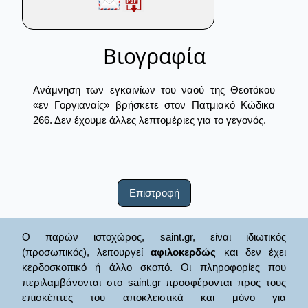
Βιογραφία
Ανάμνηση των εγκαινίων του ναού της Θεοτόκου
«εν Γοργιαναίς» βρήσκετε στον Πατμιακό Κώδικα
266. Δεν έχουμε άλλες λεπτομέριες για το γεγονός.
Επιστροφή
Ο παρών ιστοχώρος, saint.gr, είναι ιδιωτικός
(προσωπικός), λειτουργεί
αφιλοκερδώς
και δεν έχει
κερδοσκοπικό ή άλλο σκοπό. Οι πληροφορίες που
περιλαμβάνονται στο saint.gr προσφέρονται προς τους
επισκέπτες του αποκλειστικά και μόνο για