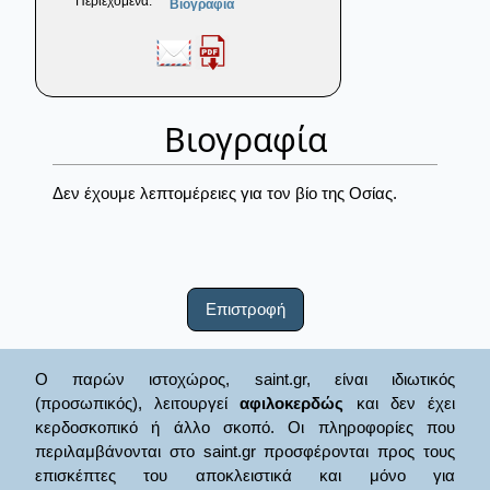
Περιεχόμενα:
Βιογραφία
Βιογραφία
Δεν έχουμε λεπτομέρειες για τον βίο της Οσίας.
Επιστροφή
Ο παρών ιστοχώρος, saint.gr, είναι ιδιωτικός
(προσωπικός), λειτουργεί
αφιλοκερδώς
και δεν έχει
κερδοσκοπικό ή άλλο σκοπό. Οι πληροφορίες που
περιλαμβάνονται στο saint.gr προσφέρονται προς τους
επισκέπτες του αποκλειστικά και μόνο για