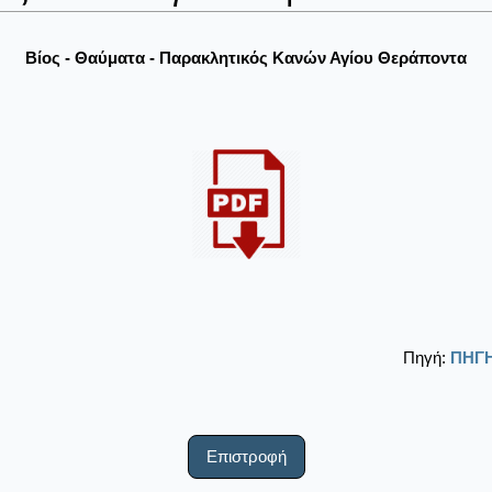
Βίος - Θαύματα - Παρακλητικός Κανών Αγίου Θεράποντα
Πηγή:
ΠΗΓΗ
Επιστροφή