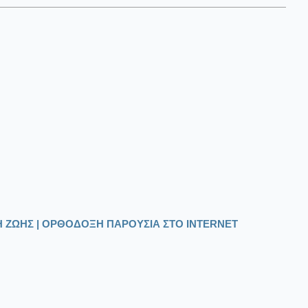
 ΖΩΗΣ | ΟΡΘΟΔΟΞΗ ΠΑΡΟΥΣΙΑ ΣΤΟ INTERNET