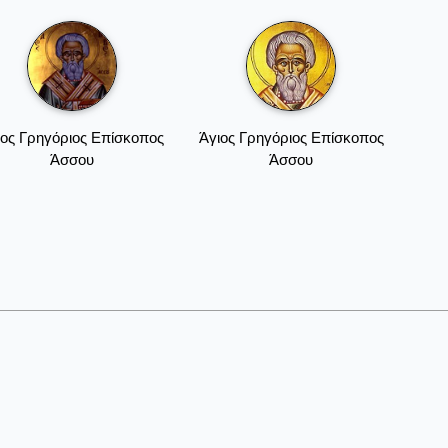
ιος Γρηγόριος Επίσκοπος
Άγιος Γρηγόριος Επίσκοπος
Άσσου
Άσσου