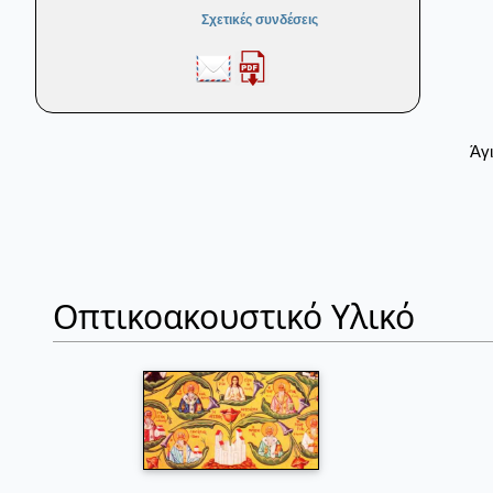
Σχετικές συνδέσεις
Άγ
Οπτικοακουστικό Υλικό