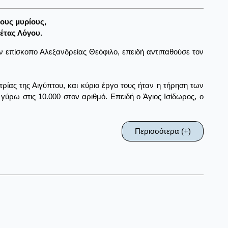
τους μυρίους,
έτας Λόγου.
ον επίσκοπο Αλεξανδρείας Θεόφιλο, επειδή αντιπαθούσε τον
τρίας της Αιγύπτου, και κύριο έργο τους ήταν η τήρηση των
γύρω στις 10.000 στον αριθμό. Επειδή ο Άγιος Ισίδωρος, ο
Περισσότερα (+)