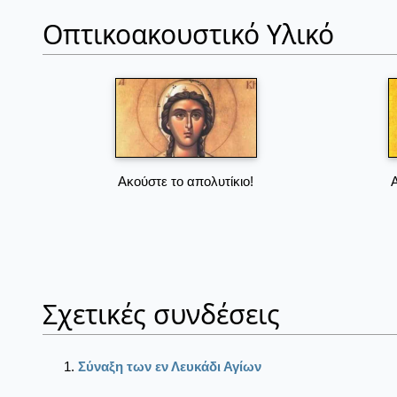
Οπτικοακουστικό Υλικό
Ακούστε το απολυτίκιο!
Σχετικές συνδέσεις
Σύναξη των εν Λευκάδι Αγίων