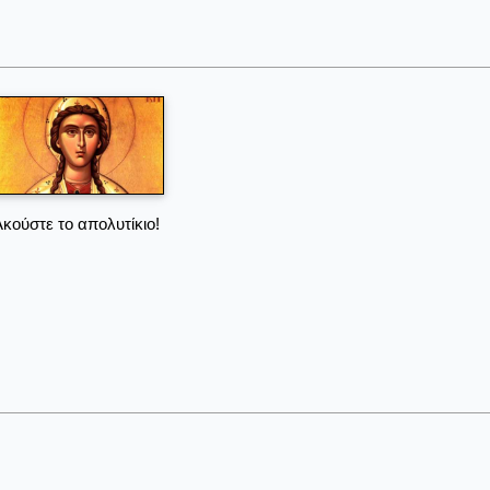
Ακούστε το απολυτίκιο!