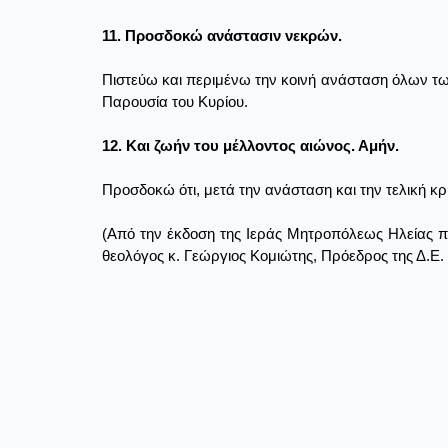
11. Προσδοκώ ανάστασιν νεκρών.
Πιστεύω και περιμένω την κοινή ανάσταση όλων τω
Παρουσία του Κυρίου.
12. Και ζωήν του μέλλοντος αιώνος. Αμήν.
Προσδοκώ ότι, μετά την ανάσταση και την τελική κ
(Από την έκδοση της Ιεράς Μητροπόλεως Ηλείας π
θεολόγος κ. Γεώργιος Κομιώτης, Πρόεδρος της Δ.