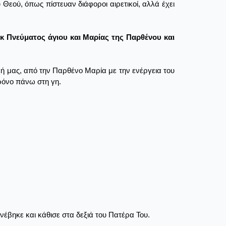
 Θεού, όπως πίστευαν διάφοροι αιρετικοί, αλλά έχει
κ Πνεύματος άγιου και Μαρίας της Παρθένου και
ική μας, από την Παρθένο Μαρία με την ενέργεια του
ρόνο πάνω στη γη.
έβηκε και κάθισε στα δεξιά του Πατέρα Του.