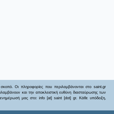
σκοπό. Οι πληροφορίες που περιλαμβάνονται στο saint.gr
ναλαμβάνουν και την αποκλειστική ευθύνη διασταύρωσης των
έρωσή μας στο: info [at] saint [dot] gr. Κάθε υπόδειξη,