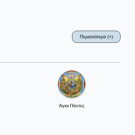
Περισσότερα (+)
Άγιοι Πάντες