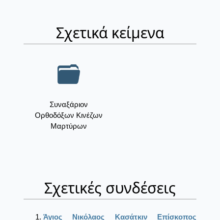
Σχετικά κείμενα
Συναξάριον
Ορθοδόξων Κινέζων
Μαρτύρων
Σχετικές συνδέσεις
Άγιος Νικόλαος Κασάτκιν Επίσκοπος