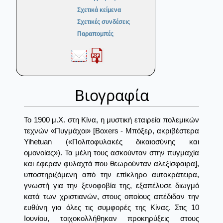
Σχετικά κείμενα
Σχετικές συνδέσεις
Παραπομπές
Βιογραφία
Το 1900 μ.Χ. στη Κίνα, η μυστική εταιρεία πολεμικών
τεχνών «Πυγμάχοι» [Boxers - Μπόξερ, ακριβέστερα
Yihetuan («Πολιτοφυλακές δικαιοσύνης και
ομονοίας»). Τα μέλη τους ασκούνταν στην πυγμαχία
και έφεραν φυλαχτά που θεωρούνταν αλεξίσφαιρα],
υποστηριζόμενη από την επίκληρο αυτοκράτειρα,
γνωστή για την ξενοφοβία της, εξαπέλυσε διωγμό
κατά των χριστιανών, στους οποίους απέδιδαν την
ευθύνη για όλες τις συμφορές της Κίνας. Στις 10
Ιουνίου, τοιχοκολλήθηκαν προκηρύξεις στους