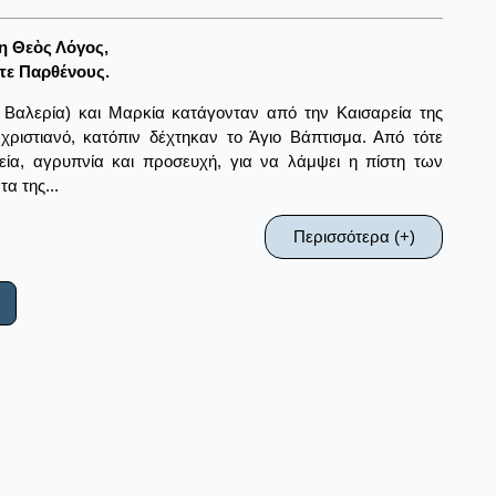
η Θεὸς Λόγος,
τε Παρθένους.
 Βαλερία) και Μαρκία κατάγονταν από την Καισαρεία της
χριστιανό, κατόπιν δέχτηκαν το Άγιο Βάπτισμα. Από τότε
εία, αγρυπνία και προσευχή, για να λάμψει η πίστη των
α της...
Περισσότερα (+)