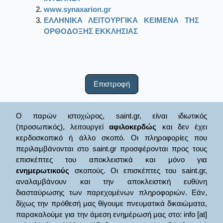
www.synaxarion.gr
ΕΛΛΗΝΙΚΑ ΛΕΙΤΟΥΡΓΙΚΑ ΚΕΙΜΕΝΑ ΤΗΣ
ΟΡΘΟΔΟΞΗΣ ΕΚΚΛΗΣΙΑΣ
Επιστροφή
Ο παρών ιστοχώρος, saint.gr, είναι ιδιωτικός
(προσωπικός), λειτουργεί
αφιλοκερδώς
και δεν έχει
κερδοσκοπικό ή άλλο σκοπό. Οι πληροφορίες που
περιλαμβάνονται στο saint.gr προσφέρονται προς τους
επισκέπτες του αποκλειστικά και μόνο για
ενημερωτικούς
σκοπούς. Οι επισκέπτες του saint.gr,
αναλαμβάνουν και την αποκλειστική ευθύνη
διασταύρωσης των παρεχομένων πληροφοριών. Εάν,
δίχως την πρόθεσή μας θίγουμε πνευματικά δικαιώματα,
παρακαλούμε για την άμεση ενημέρωσή μας στο: info [at]