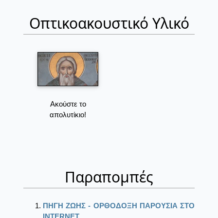
Οπτικοακουστικό Υλικό
Ακούστε το
απολυτίκιο!
Παραπομπές
ΠΗΓΗ ΖΩΗΣ - ΟΡΘΟΔΟΞΗ ΠΑΡΟΥΣΙΑ ΣΤΟ
ΙΝΤΕRΝΕΤ