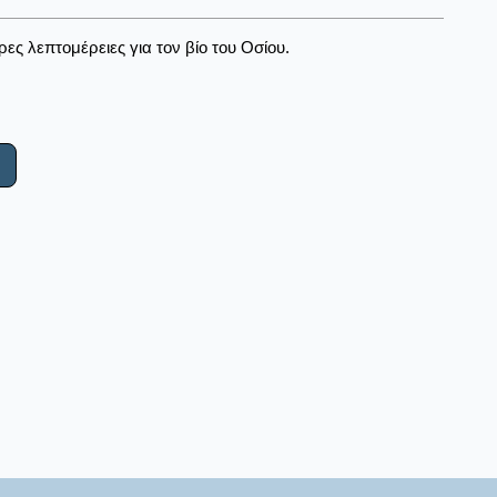
ς λεπτομέρειες για τον βίο του Οσίου.