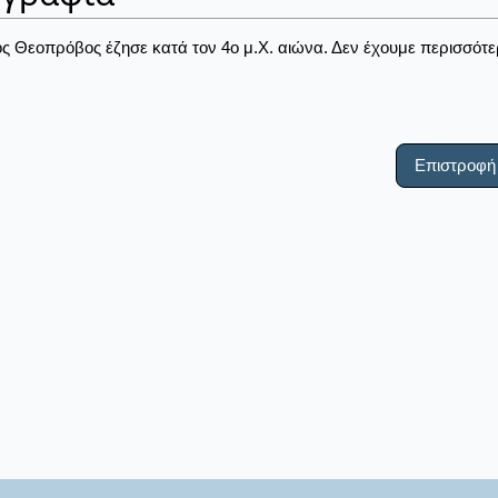
ς Θεοπρόβος έζησε κατά τον 4ο μ.Χ. αιώνα. Δεν έχουμε περισσότερε
Επιστροφή