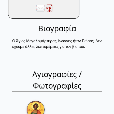
Βιογραφία
Ο Άγιος Μεγαλομάρτυρας Ιωάννης ήταν Ρώσος. Δεν
έχουμε άλλες λεπτομέρειες για τον βίο του.
Αγιογραφίες /
Φωτογραφίες