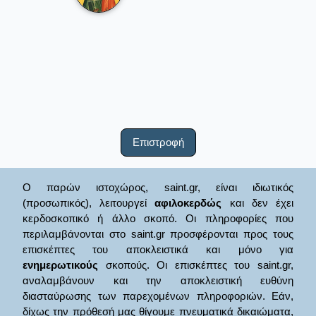
Επιστροφή
Ο παρών ιστοχώρος, saint.gr, είναι ιδιωτικός
(προσωπικός), λειτουργεί
αφιλοκερδώς
και δεν έχει
κερδοσκοπικό ή άλλο σκοπό. Οι πληροφορίες που
περιλαμβάνονται στο saint.gr προσφέρονται προς τους
επισκέπτες του αποκλειστικά και μόνο για
ενημερωτικούς
σκοπούς. Οι επισκέπτες του saint.gr,
αναλαμβάνουν και την αποκλειστική ευθύνη
διασταύρωσης των παρεχομένων πληροφοριών. Εάν,
δίχως την πρόθεσή μας θίγουμε πνευματικά δικαιώματα,