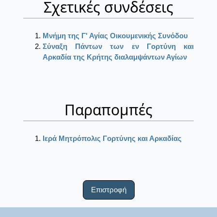
Σχετικές συνδέσεις
Μνήμη της Γ' Αγίας Οικουμενικής Συνόδου
Σύναξη Πάντων των εν Γορτύνη και
Αρκαδία της Κρήτης διαλαμψάντων Αγίων
Παραπομπές
Ιερά Μητρόπολις Γορτύνης και Αρκαδίας
Επιστροφή