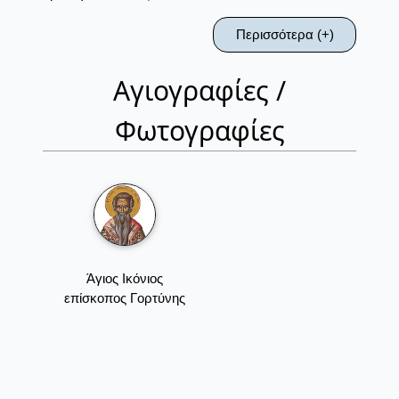
Περισσότερα (+)
Αγιογραφίες /
Φωτογραφίες
Άγιος Ικόνιος
επίσκοπος Γορτύνης